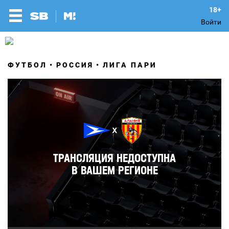
Войти
ФУТБОЛ
РОССИЯ
ЛИГА ПАРИ