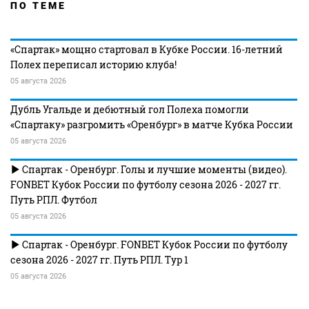
ПО ТЕМЕ
«Спартак» мощно стартовал в Кубке России. 16-летний
Полех переписал историю клуба!
05 августа 2026
Дубль Угальде и дебютный гол Полеха помогли
«Спартаку» разгромить «Оренбург» в матче Кубка России
05 августа 2026
Спартак - Оренбург. Голы и лучшие моменты (видео).
FONBET Кубок России по футболу сезона 2026 - 2027 гг.
Путь РПЛ. Футбол
05 августа 2026
Спартак - Оренбург. FONBET Кубок России по футболу
сезона 2026 - 2027 гг. Путь РПЛ. Тур 1
05 августа 2026