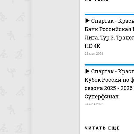
Спартак - Крас
Банк Российская
Лига. Тур 3. Транс
HD 4K
28 мая 2026
Спартак - Крас
Кубок России по 
сезона 2025 - 2026 
Суперфинал
24 мая 2026
ЧИТАТЬ ЕЩЕ