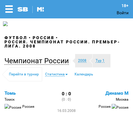
Войти
ФУТБОЛ
РОССИЯ
РОССИЯ. ЧЕМПИОНАТ РОССИИ. ПРЕМЬЕР-
ЛИГА. 2008
Чемпионат России
2008
Тур 1
Перейти в турнир
Статистика
Календарь
Томь
Динамо М
0 : 0
Томск
(0 : 0)
Москва
Россия
Россия
16.03.2008