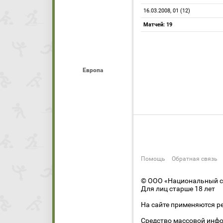
16.03.2008, 01 (12)
Матчей: 19
Европа
Помощь
Обратная связь
© ООО «Национальный сп
Для лиц старше 18 лет
На сайте применяются р
Средство массовой инфо