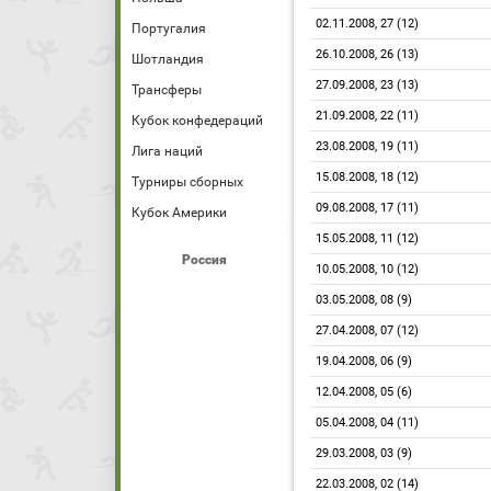
02.11.2008, 27 (12)
Португалия
26.10.2008, 26 (13)
Шотландия
27.09.2008, 23 (13)
Трансферы
21.09.2008, 22 (11)
Кубок конфедераций
23.08.2008, 19 (11)
Лига наций
15.08.2008, 18 (12)
Турниры сборных
09.08.2008, 17 (11)
Кубок Америки
15.05.2008, 11 (12)
Россия
10.05.2008, 10 (12)
03.05.2008, 08 (9)
27.04.2008, 07 (12)
19.04.2008, 06 (9)
12.04.2008, 05 (6)
05.04.2008, 04 (11)
29.03.2008, 03 (9)
22.03.2008, 02 (14)