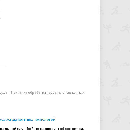
руда
Политика обработки персональных данных
екомендательных технологий
ральной службой по надзору в сфере связи,