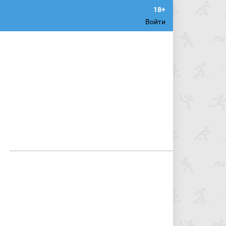
Войти