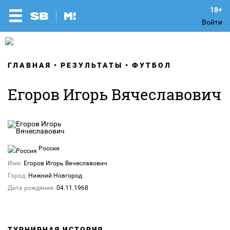
Войти
ГЛАВНАЯ
РЕЗУЛЬТАТЫ
ФУТБОЛ
Егоров Игорь Вячеславович
Россия
Имя:
Егоров Игорь Вячеславович
Город:
Нижний Новгород
Дата рождения:
04.11.1968
ТУРНИРНАЯ ИСТОРИЯ