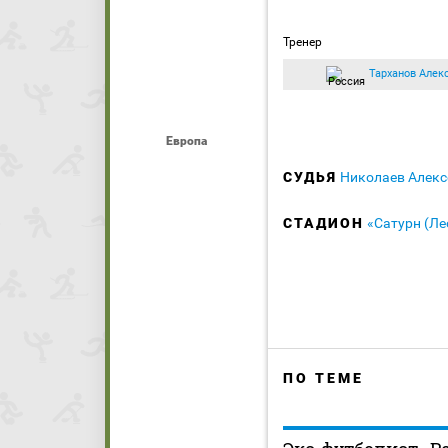
Тренер
Тарханов Алек
Европа
СУДЬЯ
Николаев Алек
СТАДИОН
«Сатурн (Ле
ПО ТЕМЕ