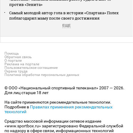
против «Зенита»
Самый молодой автор гола в истории «Спартака» Полех
поблагодарил маму после своего достижения
ЕЩЕ
Помощь
Обратная связь
О портале
Реклама на портале
Пользовательское соглашение
Охрана труда
Политика обработки персональных данных
© ООО «Национальный спортивный телеканал» 2007 — 2026.
Для лиц старше 18 лет
На сайте применяются рекомендательные технологии.
Подробнее в
Правилах применения рекомендательных
технологий
Средство массовой информации сетевое издание
«www.sportbox.ru» зарегистрировано Федеральной службой
по надзору в сфере связи, информационных технологий