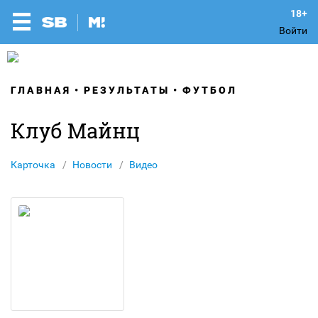
Войти
ГЛАВНАЯ
РЕЗУЛЬТАТЫ
ФУТБОЛ
Клуб Майнц
Карточка
Новости
Видео