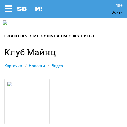
Войти
ГЛАВНАЯ
РЕЗУЛЬТАТЫ
ФУТБОЛ
Клуб Майнц
Карточка
Новости
Видео