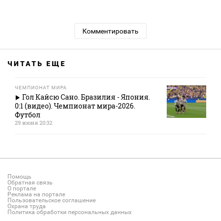
Комментировать
ЧИТАТЬ ЕЩЕ
ЧЕМПИОНАТ МИРА
Гол Кайсю Сано. Бразилия - Япония.
0:1 (видео). Чемпионат мира-2026.
Футбол
29 июня 20:32
Помощь
Обратная связь
О портале
Реклама на портале
Пользовательское соглашение
Охрана труда
Политика обработки персональных данных