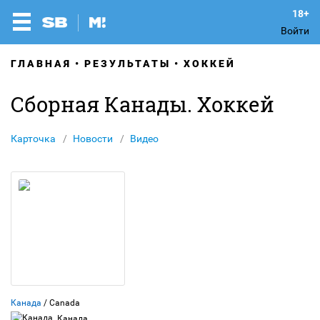
Войти
ГЛАВНАЯ
РЕЗУЛЬТАТЫ
ХОККЕЙ
Сборная Канады. Хоккей
Карточка
Новости
Видео
Канада
/ Canada
Канада