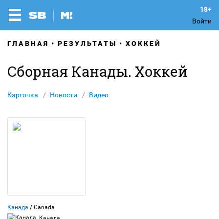
Войти
ГЛАВНАЯ
РЕЗУЛЬТАТЫ
ХОККЕЙ
Сборная Канады. Хоккей
Карточка
Новости
Видео
Канада
/ Canada
Канада