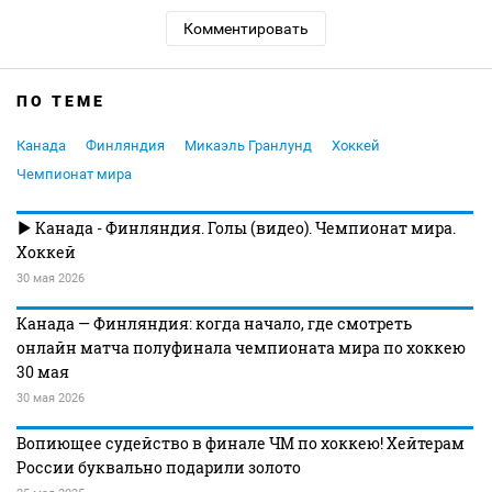
Комментировать
ПО ТЕМЕ
Канада
Финляндия
Микаэль Гранлунд
Хоккей
Чемпионат мира
Канада - Финляндия. Голы (видео). Чемпионат мира.
Хоккей
30 мая 2026
Канада — Финляндия: когда начало, где смотреть
онлайн матча полуфинала чемпионата мира по хоккею
30 мая
30 мая 2026
Вопиющее судейство в финале ЧМ по хоккею! Хейтерам
России буквально подарили золото