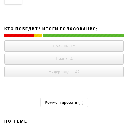
КТО ПОБЕДИТ? ИТОГИ ГОЛОСОВАНИЯ:
Польша
15
Ничья
4
Нидерланды
42
Комментировать (1)
ПО ТЕМЕ