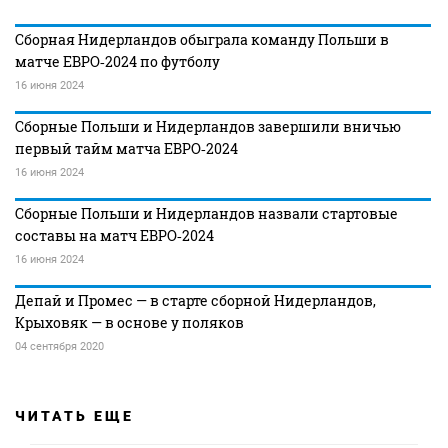
Сборная Нидерландов обыграла команду Польши в
матче ЕВРО‑2024 по футболу
16 июня 2024
Сборные Польши и Нидерландов завершили вничью
первый тайм матча ЕВРО‑2024
16 июня 2024
Сборные Польши и Нидерландов назвали стартовые
составы на матч ЕВРО‑2024
16 июня 2024
Депай и Промес — в старте сборной Нидерландов,
Крыховяк — в основе у поляков
04 сентября 2020
ЧИТАТЬ ЕЩЕ