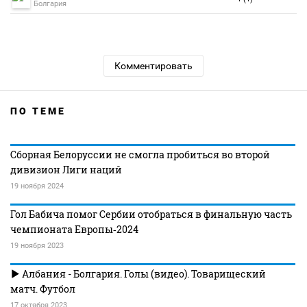
Болгария
Комментировать
ПО ТЕМЕ
Сборная Белоруссии не смогла пробиться во второй
дивизион Лиги наций
19 ноября 2024
Гол Бабича помог Сербии отобраться в финальную часть
чемпионата Европы‑2024
19 ноября 2023
Албания - Болгария. Голы (видео). Товарищеский
матч. Футбол
17 октября 2023