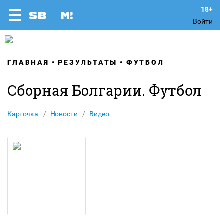
Войти
ГЛАВНАЯ
РЕЗУЛЬТАТЫ
ФУТБОЛ
Сборная Болгарии. Футбол
Карточка
Новости
Видео