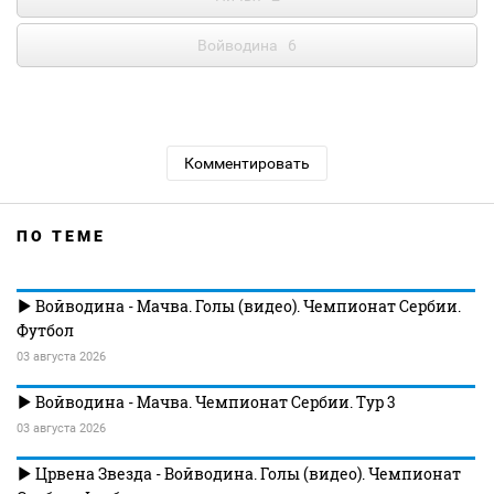
Войводина
6
Комментировать
ПО ТЕМЕ
Войводина - Мачва. Голы (видео). Чемпионат Сербии.
Футбол
03 августа 2026
Войводина - Мачва. Чемпионат Сербии. Тур 3
03 августа 2026
Црвена Звезда - Войводина. Голы (видео). Чемпионат