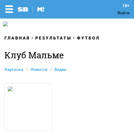
Войти
ГЛАВНАЯ
РЕЗУЛЬТАТЫ
ФУТБОЛ
Клуб Мальме
Карточка
Новости
Видео