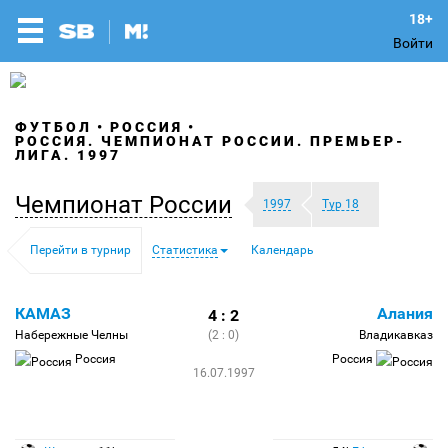
Войти
ФУТБОЛ
РОССИЯ
РОССИЯ. ЧЕМПИОНАТ РОССИИ. ПРЕМЬЕР-
ЛИГА. 1997
Чемпионат России
1997
Тур 18
Перейти в турнир
Статистика
Календарь
КАМАЗ
Алания
4 : 2
Набережные Челны
(2 : 0)
Владикавказ
Россия
Россия
16.07.1997