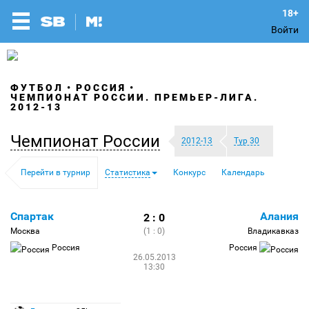
Войти
ФУТБОЛ
РОССИЯ
ЧЕМПИОНАТ РОССИИ. ПРЕМЬЕР-ЛИГА.
2012-13
Чемпионат России
2012-13
Тур 30
Перейти в турнир
Статистика
Конкурс
Календарь
Спартак
Алания
2 : 0
Москва
(1 : 0)
Владикавказ
Россия
Россия
26.05.2013
13:30