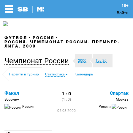
Войти
ФУТБОЛ
РОССИЯ
РОССИЯ. ЧЕМПИОНАТ РОССИИ. ПРЕМЬЕР-
ЛИГА. 2000
Чемпионат России
2000
Тур 20
Перейти в турнир
Статистика
Календарь
Факел
Спартак
1 : 0
Воронеж
(1 : 0)
Москва
Россия
Россия
05.08.2000