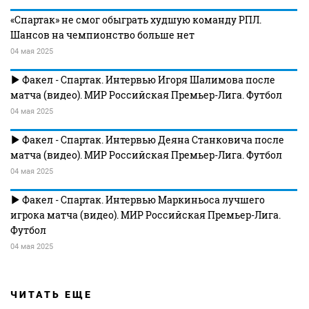
«Спартак» не смог обыграть худшую команду РПЛ.
Шансов на чемпионство больше нет
04 мая 2025
Факел - Спартак. Интервью Игоря Шалимова после
матча (видео). МИР Российская Премьер-Лига. Футбол
04 мая 2025
Факел - Спартак. Интервью Деяна Станковича после
матча (видео). МИР Российская Премьер-Лига. Футбол
04 мая 2025
Факел - Спартак. Интервью Маркиньоса лучшего
игрока матча (видео). МИР Российская Премьер-Лига.
Футбол
04 мая 2025
ЧИТАТЬ ЕЩЕ