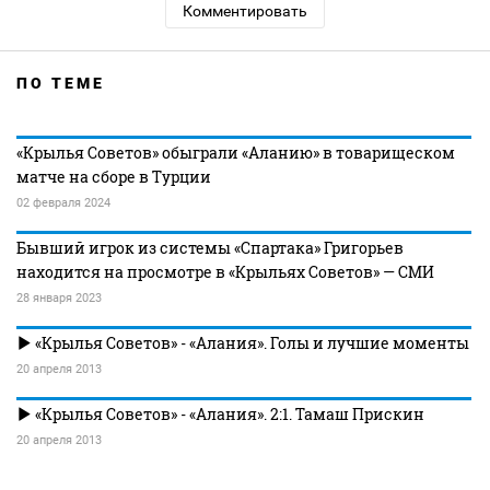
Комментировать
ПО ТЕМЕ
«Крылья Советов» обыграли «Аланию» в товарищеском
матче на сборе в Турции
02 февраля 2024
Бывший игрок из системы «Спартака» Григорьев
находится на просмотре в «Крыльях Советов» — СМИ
28 января 2023
«Крылья Советов» - «Алания». Голы и лучшие моменты
20 апреля 2013
«Крылья Советов» - «Алания». 2:1. Тамаш Прискин
20 апреля 2013