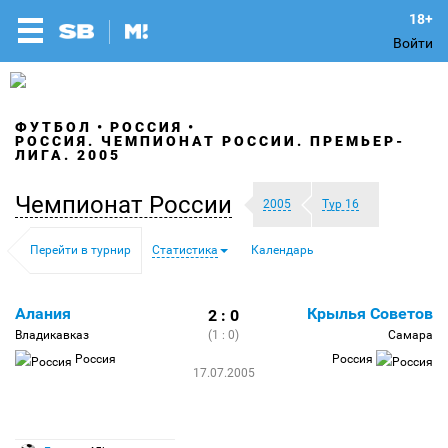
Войти
ФУТБОЛ
РОССИЯ
РОССИЯ. ЧЕМПИОНАТ РОССИИ. ПРЕМЬЕР-
ЛИГА. 2005
Чемпионат России
2005
Тур 16
Перейти в турнир
Статистика
Календарь
Алания
Крылья Советов
2 : 0
Владикавказ
(1 : 0)
Самара
Россия
Россия
17.07.2005