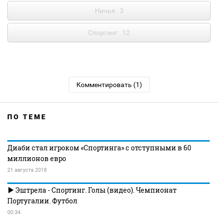
Ничья
3
Спортинг
12
Комментировать (1)
ПО ТЕМЕ
Диаби стал игроком «Спортинга» с отступными в 60
миллионов евро
21 августа 2018
Эштрела - Спортинг. Голы (видео). Чемпионат
Португалии. Футбол
00:34