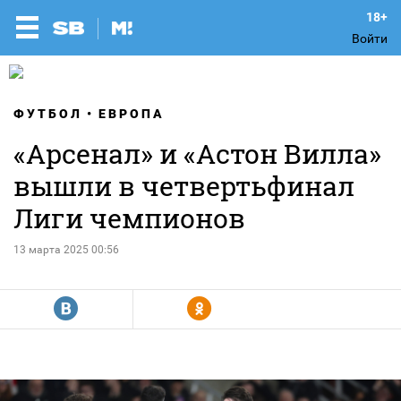
Войти
ФУТБОЛ
ЕВРОПА
«Арсенал» и «Астон Вилла»
вышли в четвертьфинал
Лиги чемпионов
13 марта 2025 00:56
R
Y