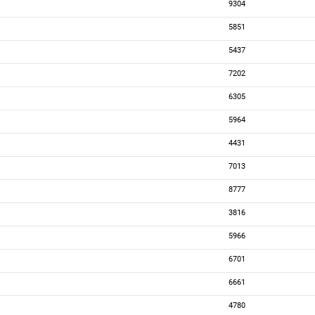
9304
5851
5437
7202
6305
5964
4431
7013
8777
3816
5966
6701
6661
4780