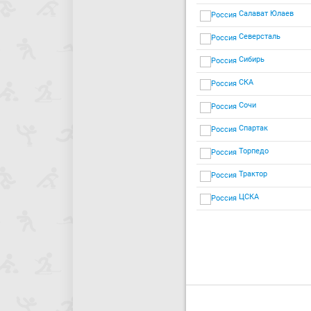
Салават Юлаев
Северсталь
Сибирь
СКА
Сочи
Спартак
Торпедо
Трактор
ЦСКА