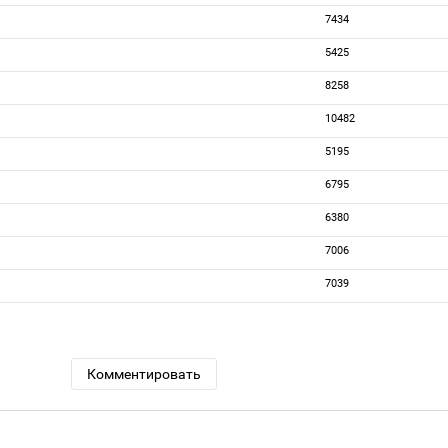
7434
5425
8258
10482
5195
6795
6380
7006
7039
Комментировать