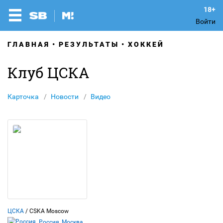
Войти
ГЛАВНАЯ
РЕЗУЛЬТАТЫ
ХОККЕЙ
Клуб ЦСКА
Карточка
Новости
Видео
ЦСКА
/ CSKA Moscow
Россия, Москва