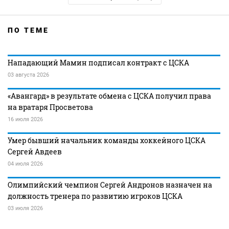
ПО ТЕМЕ
Нападающий Мамин подписал контракт с ЦСКА
03 августа 2026
«Авангард» в результате обмена с ЦСКА получил права
на вратаря Просветова
16 июля 2026
Умер бывший начальник команды хоккейного ЦСКА
Сергей Авдеев
04 июля 2026
Олимпийский чемпион Сергей Андронов назначен на
должность тренера по развитию игроков ЦСКА
03 июля 2026