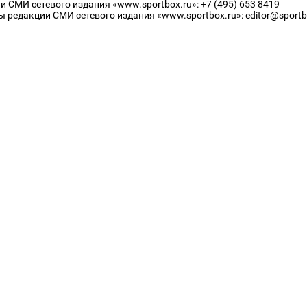
 СМИ сетевого издания «www.sportbox.ru»: +7 (495) 653 8419
 редакции СМИ сетевого издания «www.sportbox.ru»: editor@sportb