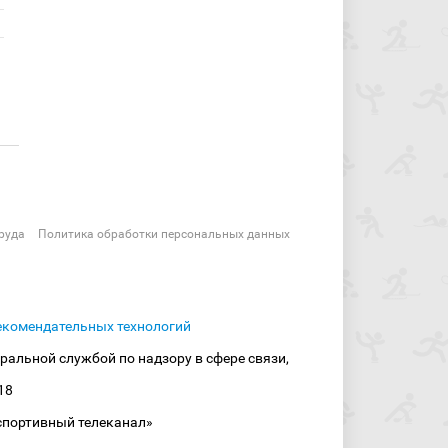
руда
Политика обработки персональных данных
екомендательных технологий
ральной службой по надзору в сфере связи,
18
спортивный телеканал»