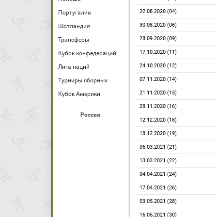
22.08.2020 (04)
Португалия
30.08.2020 (06)
Шотландия
28.09.2020 (09)
Трансферы
17.10.2020 (11)
Кубок конфедераций
24.10.2020 (12)
Лига наций
07.11.2020 (14)
Турниры сборных
21.11.2020 (15)
Кубок Америки
28.11.2020 (16)
Россия
12.12.2020 (18)
18.12.2020 (19)
06.03.2021 (21)
13.03.2021 (22)
04.04.2021 (24)
17.04.2021 (26)
03.05.2021 (28)
16.05.2021 (30)