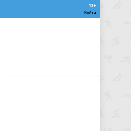
Войти