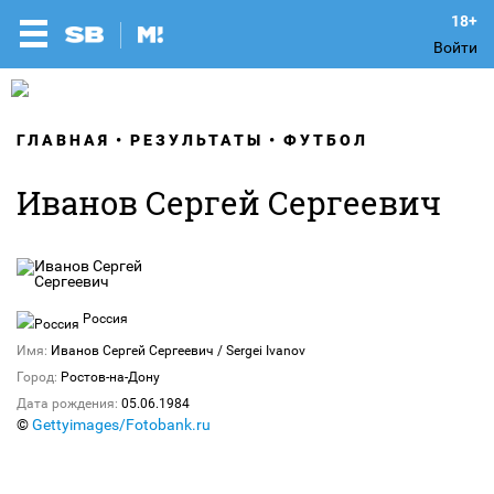
Войти
ГЛАВНАЯ
РЕЗУЛЬТАТЫ
ФУТБОЛ
Иванов Сергей Сергеевич
Россия
Имя:
Иванов Сергей Сергеевич / Sergei Ivanov
Город:
Ростов-на-Дону
Дата рождения:
05.06.1984
©
Gettyimages/Fotobank.ru