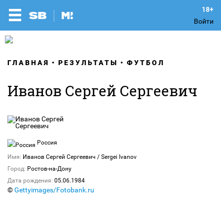
Войти
ГЛАВНАЯ
РЕЗУЛЬТАТЫ
ФУТБОЛ
Иванов Сергей Сергеевич
Россия
Имя:
Иванов Сергей Сергеевич / Sergei Ivanov
Город:
Ростов-на-Дону
Дата рождения:
05.06.1984
©
Gettyimages/Fotobank.ru