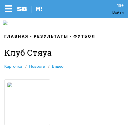
Войти
ГЛАВНАЯ
РЕЗУЛЬТАТЫ
ФУТБОЛ
Клуб Стяуа
Карточка
Новости
Видео