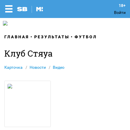
Войти
ГЛАВНАЯ
РЕЗУЛЬТАТЫ
ФУТБОЛ
Клуб Стяуа
Карточка
Новости
Видео