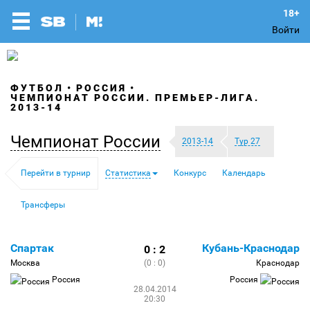
Войти
ФУТБОЛ
РОССИЯ
ЧЕМПИОНАТ РОССИИ. ПРЕМЬЕР-ЛИГА.
2013-14
Чемпионат России
2013-14
Тур 27
Перейти в турнир
Статистика
Конкурс
Календарь
Трансферы
Спартак
Кубань-Краснодар
0 : 2
Москва
(0 : 0)
Краснодар
Россия
Россия
28.04.2014
20:30