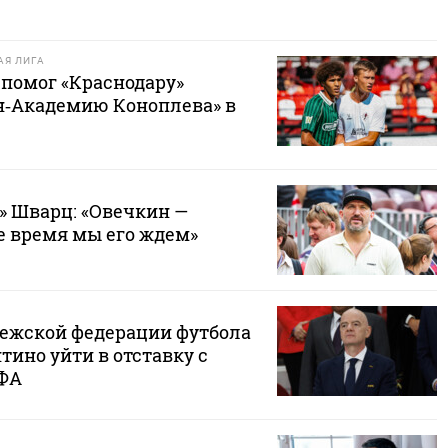
Я ЛИГА
 помог «Краснодару»
н‑Академию Коноплева» в
» Шварц: «Овечкин —
е время мы его ждем»
ежской федерации футбола
ино уйти в отставку с
ИФА