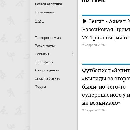
ПО ТЕМЕ
Легкая атлетика
Трансляции
Зенит - Ахмат.
Еще...
Российская Премь
27. Трансляция в 
Телепрограмма
26 апреля 2026
Результаты
События
Трансферы
Футболист «Зенит
Дни рождения
«Выпады со сторо
Спорт и бизнес
были, но чего‑то
Форум
суперопасного у 
не возникало»
27 апреля 2026