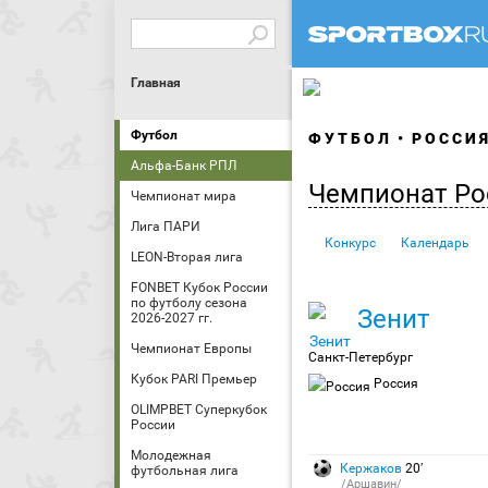
Главная
Футбол
ФУТБОЛ
РОССИ
Альфа-Банк РПЛ
Чемпионат Ро
Чемпионат мира
Лига ПАРИ
Конкурс
Календарь
LEON-Вторая лига
FONBET Кубок России
по футболу сезона
Зенит
2026-2027 гг.
Чемпионат Европы
Санкт-Петербург
Кубок PARI Премьер
Россия
OLIMPBET Суперкубок
России
Молодежная
Кержаков
20′
футбольная лига
/Аршавин/