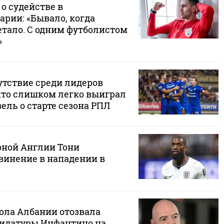
о судействе в
рии: «Бывало, когда
тало. С одним футболистом
»
утствие среди лидеров
что слишком легко выиграл
ель о старте сезона РПЛ
рной Англии Тони
винение в нападении в
ола Албании отозвала
идатуры Инфантино на