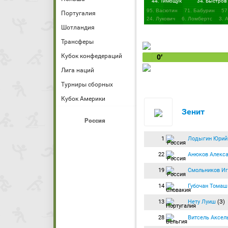
44. Тимощук
34. Быстров
95. Васютин
71. Бабурин
57
Португалия
24. Лукович
6. Ломбертс
3. 
Шотландия
9. Бухаров
Трансферы
Кубок конфедераций
0′
Лига наций
Турниры сборных
Кубок Америки
Зенит
Россия
1
Лодыгин Юрий
22
Анюков Алекс
19
Смольников Иг
14
Губочан Томаш
13
Нету Луиш
(З)
28
Витсель Аксел