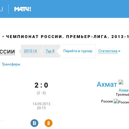
Я
ЧЕМПИОНАТ РОССИИ. ПРЕМЬЕР-ЛИГА. 2013-
ссии
2013-14
Тур 8
Перейти в турнир
Статистика
Трансферы
Ахмат
2 : 0
(2 : 0)
Грозны
Россия
14.09.2013
20:15
R
Y