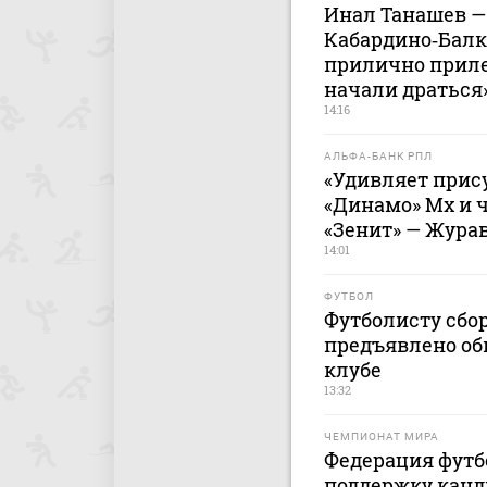
Инал Танашев — 
Кабардино‑Балка
прилично приле
начали драться
14:16
АЛЬФА-БАНК РПЛ
«Удивляет прис
«Динамо» Мх и 
«Зенит» — Журав
14:01
ФУТБОЛ
Футболисту сбо
предъявлено об
клубе
13:32
ЧЕМПИОНАТ МИРА
Федерация футб
поддержку канд