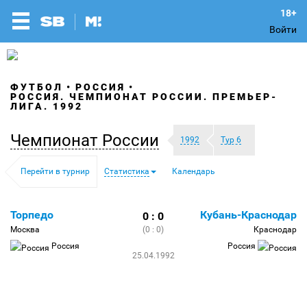
Войти
ФУТБОЛ
РОССИЯ
РОССИЯ. ЧЕМПИОНАТ РОССИИ. ПРЕМЬЕР-
ЛИГА. 1992
Чемпионат России
1992
Тур 6
Перейти в турнир
Статистика
Календарь
Торпедо
Кубань-Краснодар
0 : 0
Москва
(0 : 0)
Краснодар
Россия
Россия
25.04.1992