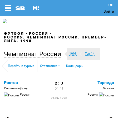
Войти
ФУТБОЛ
РОССИЯ
РОССИЯ. ЧЕМПИОНАТ РОССИИ. ПРЕМЬЕР-
ЛИГА. 1998
Чемпионат России
1998
Тур 14
Перейти в турнир
Статистика
Календарь
Ростов
Торпедо
2 : 3
Ростов-на-Дону
(2 : 1)
Москва
Россия
Россия
24.06.1998