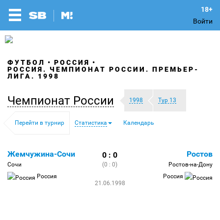
Войти
ФУТБОЛ
РОССИЯ
РОССИЯ. ЧЕМПИОНАТ РОССИИ. ПРЕМЬЕР-
ЛИГА. 1998
Чемпионат России
1998
Тур 13
Перейти в турнир
Статистика
Календарь
Жемчужина-Сочи
Ростов
0 : 0
Сочи
(0 : 0)
Ростов-на-Дону
Россия
Россия
21.06.1998