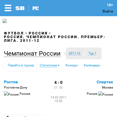
Войти
ФУТБОЛ
РОССИЯ
РОССИЯ. ЧЕМПИОНАТ РОССИИ. ПРЕМЬЕР-
ЛИГА. 2011-12
Чемпионат России
2011-12
Тур 1
Перейти в турнир
Статистика
Конкурс
Календарь
Ростов
Спартак
4 : 0
Ростов-на-Дону
(1 : 0)
Москва
Россия
Россия
14.03.2011
19:30