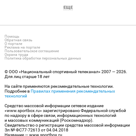
ЕЩЕ
Помощь
Обратная связь
О портале
Реклама на портале
Пользовательское соглашение
Охрана труда
Политика обработки персональных данных
© ООО «Национальный спортивный телеканал» 2007 — 2026.
Для лиц старше 18 лет
На сайте применяются рекомендательные технологии.
Подробнее в
Правилах применения рекомендательных
технологий
Средство массовой информации сетевое издание
«www.sportbox.ru» зарегистрировано Федеральной службой
по надзору в сфере связи, информационных технологий
и массовых коммуникаций (Роскомнадзор).
Свидетельство о регистрации средства массовой информации
Эл № ФС77-72613 от 04.04.2018
Название — www.sportbox.ru