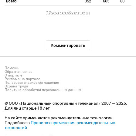
Всего:
352
1665
80
? Условные обозначения
Комментировать
Помощь
Обратная связь
О портале
Реклама на портале
Пользовательское соглашение
Охрана труда
Политика обработки персональных данных
© ООО «Национальный спортивный телеканал» 2007 — 2026.
Для лиц старше 18 лет
На сайте применяются рекомендательные технологии.
Подробнее в
Правилах применения рекомендательных
технологий