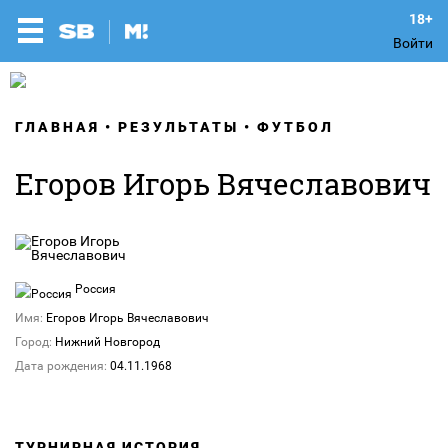
Войти
ГЛАВНАЯ
РЕЗУЛЬТАТЫ
ФУТБОЛ
Егоров Игорь Вячеславович
Россия
Имя:
Егоров Игорь Вячеславович
Город:
Нижний Новгород
Дата рождения:
04.11.1968
ТУРНИРНАЯ ИСТОРИЯ