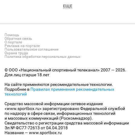
ЕЩЕ
Помощь
Обратная связь
О портале
Реклама на портале
Пользовательское соглашение
Охрана труда
Политика обработки персональных данных
© ООО «Национальный спортивный телеканал» 2007 — 2026.
Для лиц старше 18 лет
На сайте применяются рекомендательные технологии.
Подробнее в
Правилах применения рекомендательных
технологий
Средство массовой информации сетевое издание
«www.sportbox.ru» зарегистрировано Федеральной службой
по надзору в сфере связи, информационных технологий
и массовых коммуникаций (Роскомнадзор).
Свидетельство о регистрации средства массовой информации
Эл № ФС77-72613 от 04.04.2018
Название — www.sportbox.ru