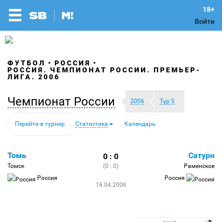
Войти
ФУТБОЛ
РОССИЯ
РОССИЯ. ЧЕМПИОНАТ РОССИИ. ПРЕМЬЕР-
ЛИГА. 2006
Чемпионат России
2006
Тур 5
Перейти в турнир
Статистика
Календарь
Томь
Сатурн
0 : 0
Томск
(0 : 0)
Раменское
Россия
Россия
16.04.2006