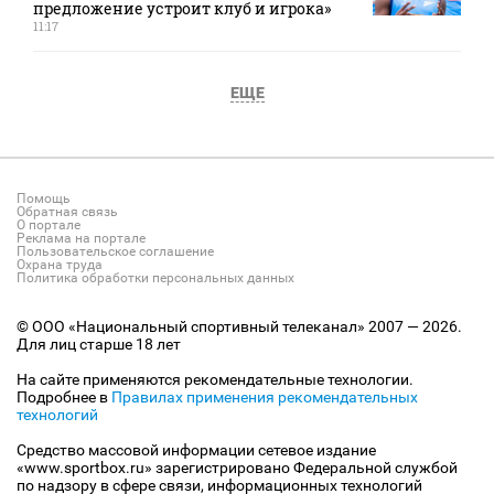
предложение устроит клуб и игрока»
11:17
ЕЩЕ
Помощь
Обратная связь
О портале
Реклама на портале
Пользовательское соглашение
Охрана труда
Политика обработки персональных данных
© ООО «Национальный спортивный телеканал» 2007 — 2026.
Для лиц старше 18 лет
На сайте применяются рекомендательные технологии.
Подробнее в
Правилах применения рекомендательных
технологий
Средство массовой информации сетевое издание
«www.sportbox.ru» зарегистрировано Федеральной службой
по надзору в сфере связи, информационных технологий