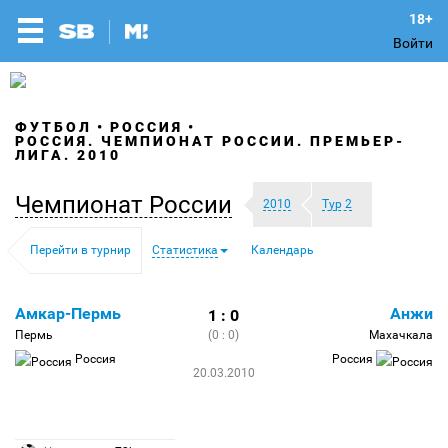
Войти
ФУТБОЛ
РОССИЯ
РОССИЯ. ЧЕМПИОНАТ РОССИИ. ПРЕМЬЕР-
ЛИГА. 2010
Чемпионат России
2010
Тур 2
Перейти в турнир
Статистика
Календарь
Амкар-Пермь
Анжи
1 : 0
Пермь
(0 : 0)
Махачкала
Россия
Россия
20.03.2010