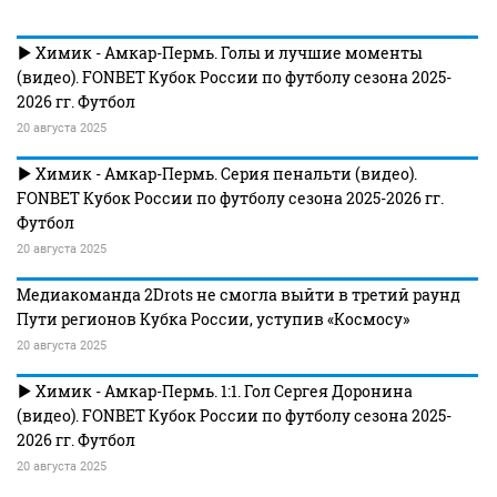
Химик - Амкар-Пермь. Голы и лучшие моменты
(видео). FONBET Кубок России по футболу сезона 2025-
2026 гг. Футбол
20 августа 2025
Химик - Амкар-Пермь. Серия пенальти (видео).
FONBET Кубок России по футболу сезона 2025-2026 гг.
Футбол
20 августа 2025
Медиакоманда 2Drots не смогла выйти в третий раунд
Пути регионов Кубка России, уступив «Космосу»
20 августа 2025
Химик - Амкар-Пермь. 1:1. Гол Сергея Доронина
(видео). FONBET Кубок России по футболу сезона 2025-
2026 гг. Футбол
20 августа 2025