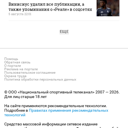
Винисиус удалил все публикации, а
также упоминания о «Реале» в соцсетях
5 августа 22:01
ЕЩЕ
Помощь
Обратная связь
О портале
Реклама на портале
Пользовательское соглашение
Охрана труда
Политика обработки персональных данных
© ООО «Национальный спортивный телеканал» 2007 — 2026.
Для лиц старше 18 лет
На сайте применяются рекомендательные технологии.
Подробнее в
Правилах применения рекомендательных
технологий
Средство массовой информации сетевое издание