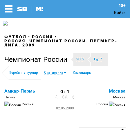
Войти
ФУТБОЛ
РОССИЯ
РОССИЯ. ЧЕМПИОНАТ РОССИИ. ПРЕМЬЕР-
ЛИГА. 2009
Чемпионат России
2009
Тур 7
Перейти в турнир
Статистика
Календарь
Амкар-Пермь
Москва
0 : 1
Пермь
(0 : 1) (0 : 1)
Москва
Россия
Россия
02.05.2009