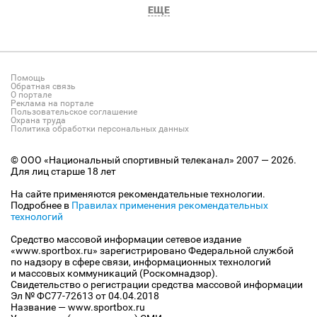
ЕЩЕ
Помощь
Обратная связь
О портале
Реклама на портале
Пользовательское соглашение
Охрана труда
Политика обработки персональных данных
© ООО «Национальный спортивный телеканал» 2007 — 2026.
Для лиц старше 18 лет
На сайте применяются рекомендательные технологии.
Подробнее в
Правилах применения рекомендательных
технологий
Средство массовой информации сетевое издание
«www.sportbox.ru» зарегистрировано Федеральной службой
по надзору в сфере связи, информационных технологий
и массовых коммуникаций (Роскомнадзор).
Свидетельство о регистрации средства массовой информации
Эл № ФС77-72613 от 04.04.2018
Название — www.sportbox.ru