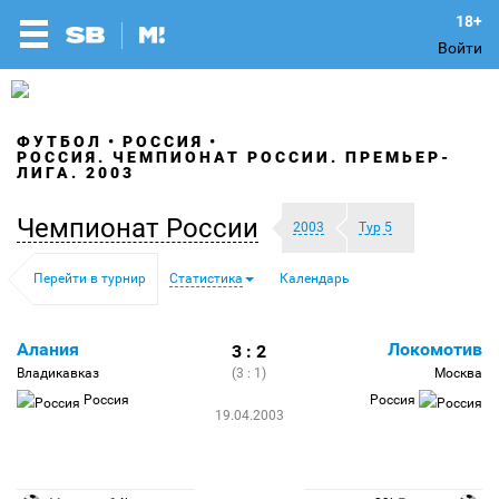
Войти
ФУТБОЛ
РОССИЯ
РОССИЯ. ЧЕМПИОНАТ РОССИИ. ПРЕМЬЕР-
ЛИГА. 2003
Чемпионат России
2003
Тур 5
Перейти в турнир
Статистика
Календарь
Алания
Локомотив
3 : 2
Владикавказ
(3 : 1)
Москва
Россия
Россия
19.04.2003