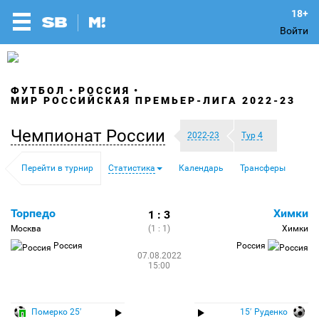
Войти
ФУТБОЛ
РОССИЯ
МИР РОССИЙСКАЯ ПРЕМЬЕР-ЛИГА 2022-23
Чемпионат России
2022-23
Тур 4
Перейти в турнир
Статистика
Календарь
Трансферы
Торпедо
Химки
1 : 3
Москва
(1 : 1)
Химки
Россия
Россия
07.08.2022
15:00
Померко 25′
15′ Руденко