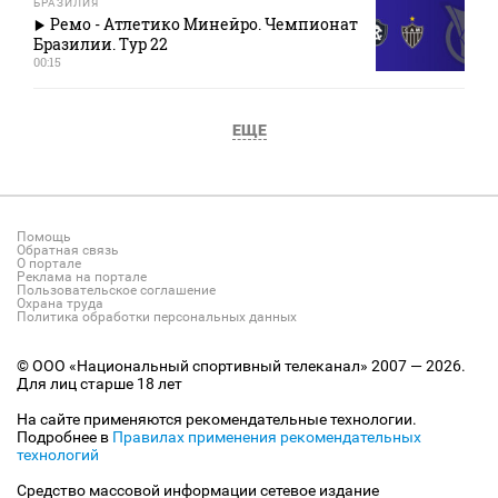
БРАЗИЛИЯ
Ремо - Атлетико Минейро. Чемпионат
Бразилии. Тур 22
00:15
ЕЩЕ
Помощь
Обратная связь
О портале
Реклама на портале
Пользовательское соглашение
Охрана труда
Политика обработки персональных данных
© ООО «Национальный спортивный телеканал» 2007 — 2026.
Для лиц старше 18 лет
На сайте применяются рекомендательные технологии.
Подробнее в
Правилах применения рекомендательных
технологий
Средство массовой информации сетевое издание