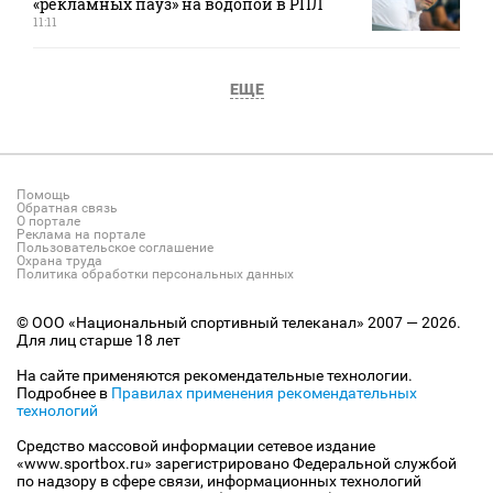
«рекламных пауз» на водопой в РПЛ
11:11
ЕЩЕ
Помощь
Обратная связь
О портале
Реклама на портале
Пользовательское соглашение
Охрана труда
Политика обработки персональных данных
© ООО «Национальный спортивный телеканал» 2007 — 2026.
Для лиц старше 18 лет
На сайте применяются рекомендательные технологии.
Подробнее в
Правилах применения рекомендательных
технологий
Средство массовой информации сетевое издание
«www.sportbox.ru» зарегистрировано Федеральной службой
по надзору в сфере связи, информационных технологий