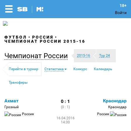
Войти
ФУТБОЛ
РОССИЯ
ЧЕМПИОНАТ РОССИИ 2015-16
Чемпионат России
2015-16
Тур 24
Перейти в турнир
Статистика
Конкурс
Календарь
Трансферы
Ахмат
Краснодар
0 : 1
Грозный
(0 : 1)
Краснодар
Россия
Россия
16.04.2016
14:30