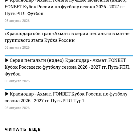
FONBET Кубок России по футболу сезона 2026 - 2027 гг.
Путь РПЛ. Футбол
05 августа 2026
«Краснодар» обыграл «Ахмат» в серии пенальти в матче
группового этапа Кубка России
05 августа 2026
Серия пенальти (видео). Краснодар - Ахмат. FONBET
Кубок России по футболу сезона 2026 - 2027 гг. Путь РПЛ.
Футбол
05 августа 2026
Краснодар - Ахмат. FONBET Кубок России по футболу
сезона 2026 - 2027 гг. Путь РПЛ. Тур 1
05 августа 2026
ЧИТАТЬ ЕЩЕ