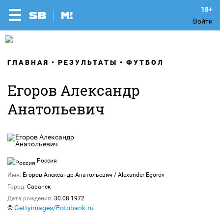
Войти
ГЛАВНАЯ
РЕЗУЛЬТАТЫ
ФУТБОЛ
Егоров Александр
Анатольевич
Россия
Имя:
Егоров Александр Анатольевич / Alexander Egorov
Город:
Саранск
Дата рождения:
30.08.1972
©
Gettyimages/Fotobank.ru