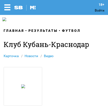
Войти
ГЛАВНАЯ
РЕЗУЛЬТАТЫ
ФУТБОЛ
Клуб Кубань-Краснодар
Карточка
Новости
Видео