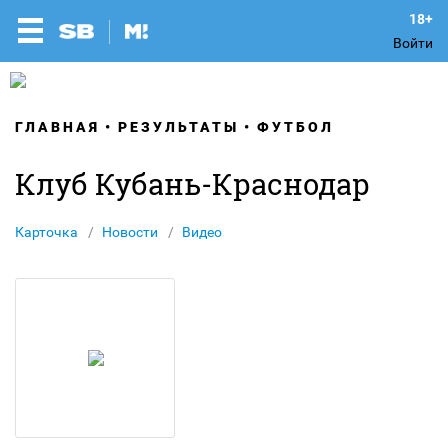
Войти
ГЛАВНАЯ
РЕЗУЛЬТАТЫ
ФУТБОЛ
Клуб Кубань-Краснодар
Карточка
Новости
Видео