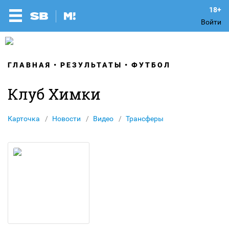
Войти
ГЛАВНАЯ
РЕЗУЛЬТАТЫ
ФУТБОЛ
Клуб Химки
Карточка
Новости
Видео
Трансферы